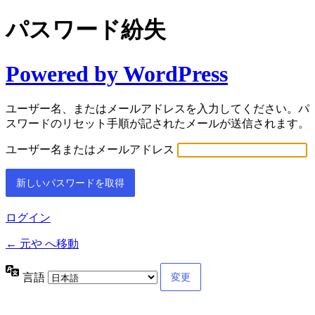
パスワード紛失
Powered by WordPress
ユーザー名、またはメールアドレスを入力してください。パ
スワードのリセット手順が記されたメールが送信されます。
ユーザー名またはメールアドレス
ログイン
← 元や へ移動
言語