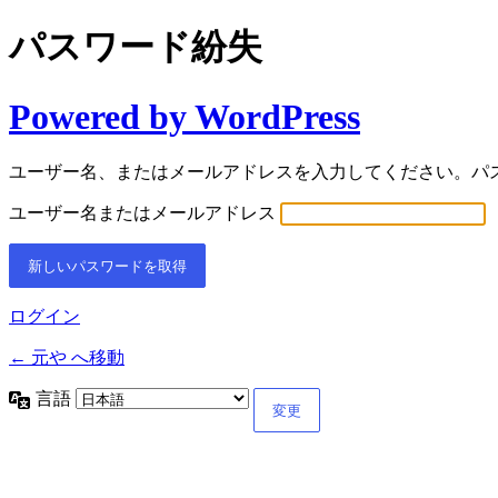
パスワード紛失
Powered by WordPress
ユーザー名、またはメールアドレスを入力してください。パ
ユーザー名またはメールアドレス
ログイン
← 元や へ移動
言語